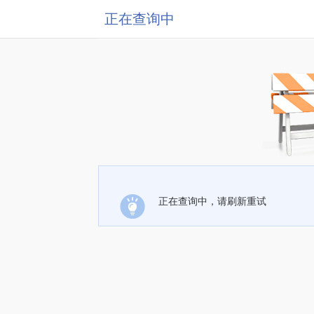
正在查询中
正在查询中，请刷新重试