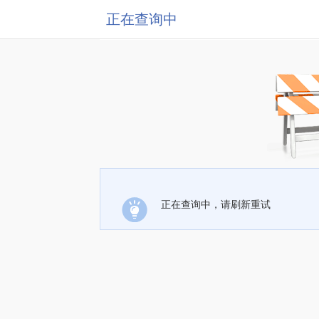
正在查询中
正在查询中，请刷新重试