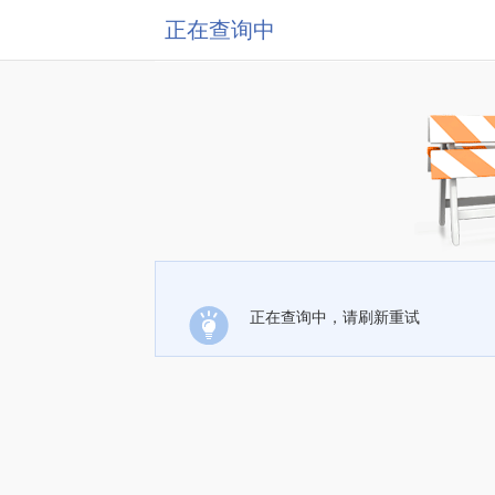
正在查询中
正在查询中，请刷新重试