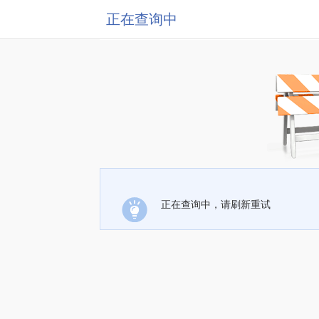
正在查询中
正在查询中，请刷新重试