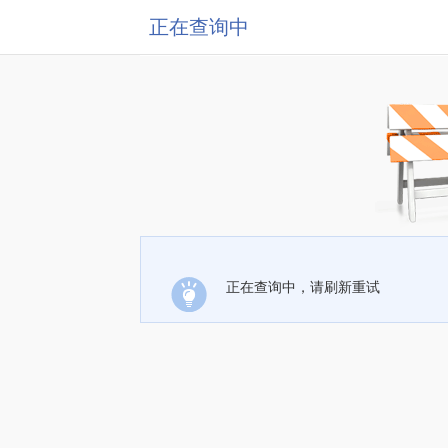
正在查询中
正在查询中，请刷新重试