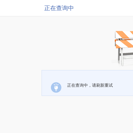
正在查询中
正在查询中，请刷新重试